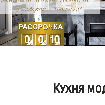
Кухня мо