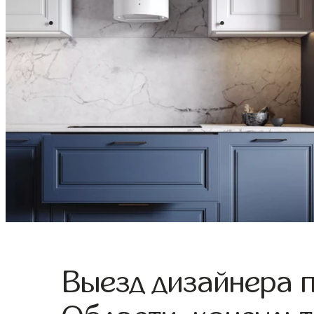
Выезд дизайнера 