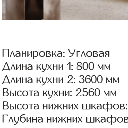
Планировка: Угловая
Длина кухни 1: 800 мм
Длина кухни 2: 3600 мм
Высота кухни: 2560 мм
Высота нижних шкафов:
Глубина нижних шкафов