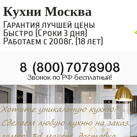
Кухни Москва
Гарантия лучшей цены
Быстро (Сроки 3 дня)
Работаем с 2008г. (18 лет)
8 (800)7078908
Звонок по РФ бесплатный!