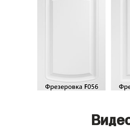
Видео