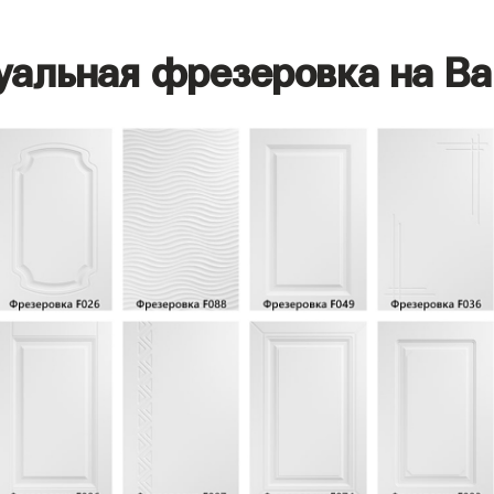
уальная фрезеровка на Ва