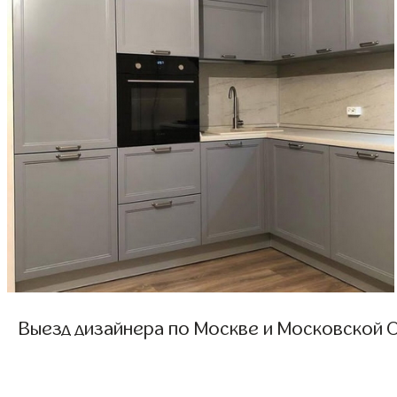
Выезд дизайнера по Москве и Московской О