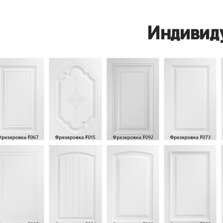
Индивид