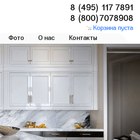
8 (495) 117 7891
8 (800)7078908
Корзина пуста
Фото
О нас
Контакты