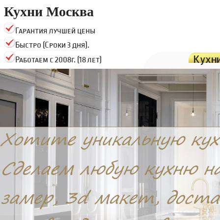
Кухни Москва
Гарантия лучшей цены
Быстро (Сроки 3 дня).
Кухн
Работаем с 2008г. (18 лет)