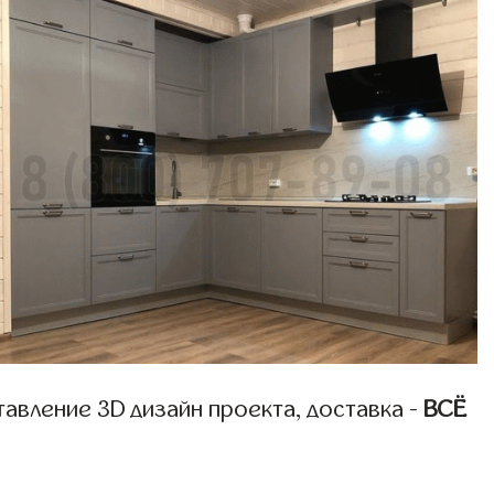
авление 3D дизайн проекта, доставка -
ВСЁ