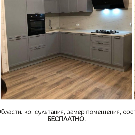
бласти, консультация, замер помещения, сост
БЕСПЛАТНО
!