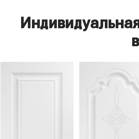
Индивидуальная