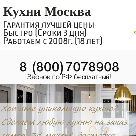
Кухни Москва
Гарантия лучшей цены
Быстро (Сроки 3 дня)
Работаем с 2008г. (18 лет)
8 (800)7078908
Звонок по РФ бесплатный!