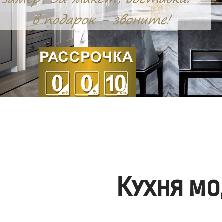
Кухня мо