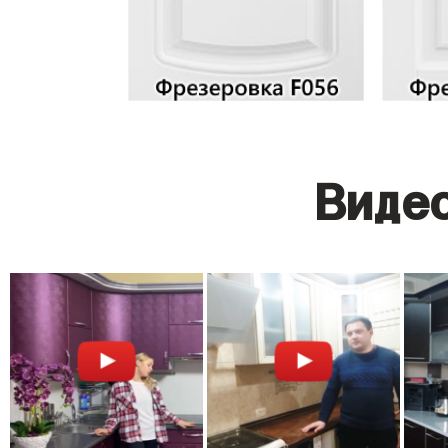
Видео