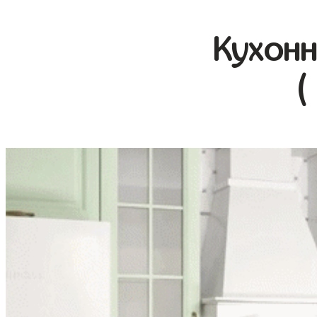
Кухонн
(