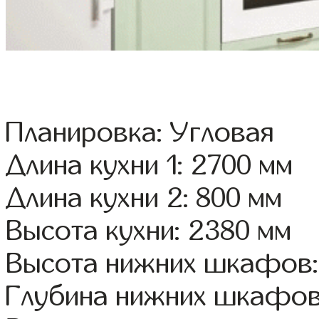
Планировка: Угловая
Длина кухни 1: 2700 мм
Длина кухни 2: 800 мм
Высота кухни: 2380 мм
Высота нижних шкафов:
Глубина нижних шкафов