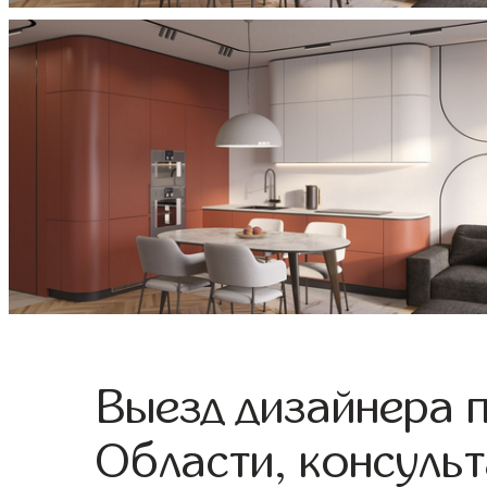
Выезд дизайнера 
Области, консульт