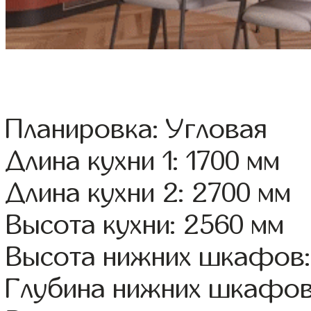
Планировка: Угловая
Длина кухни 1: 1700 мм
Длина кухни 2: 2700 мм
Высота кухни: 2560 мм
Высота нижних шкафов:
Глубина нижних шкафов