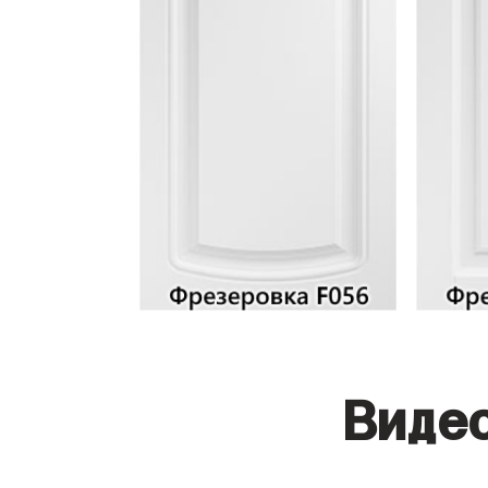
Видео