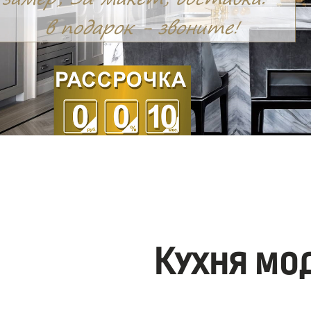
Кухня мо