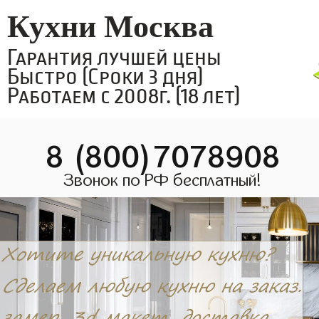
Кухни Москва
Гарантия лучшей цены
Быстро (Сроки 3 дня)
Работаем с 2008г. (18 лет)
8 (800)7078908
Звонок по РФ бесплатный!