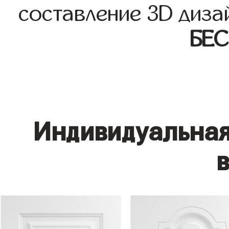
составление 3D диза
БЕ
Индивидуальная