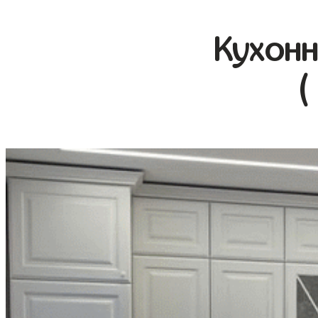
Кухонн
(