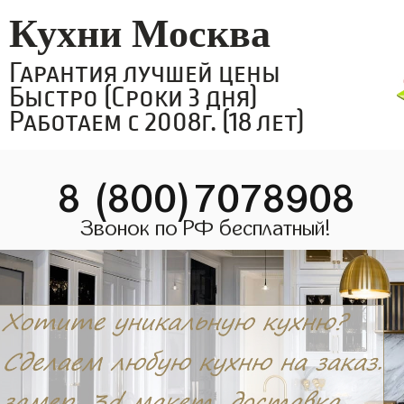
Кухни Москва
Гарантия лучшей цены
Быстро (Сроки 3 дня)
Работаем с 2008г. (18 лет)
8 (800)7078908
Звонок по РФ бесплатный!