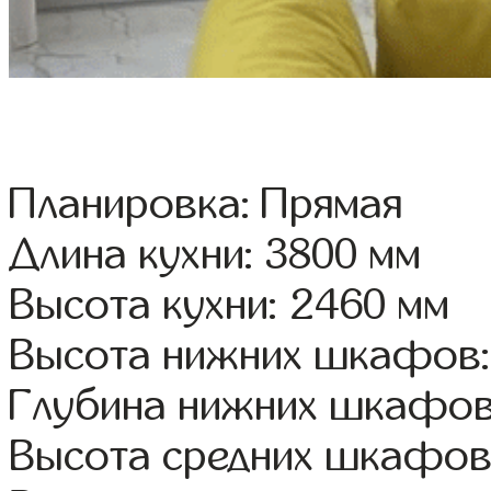
Планировка: Прямая
Длина кухни: 3800 мм
Высота кухни: 2460 мм
Высота нижних шкафов:
Глубина нижних шкафов
Высота средних шкафов