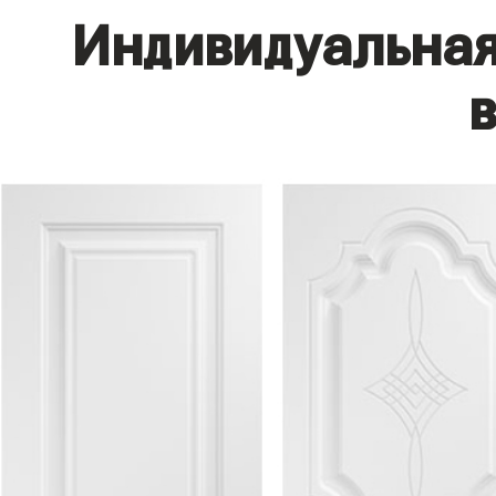
Индивидуальная