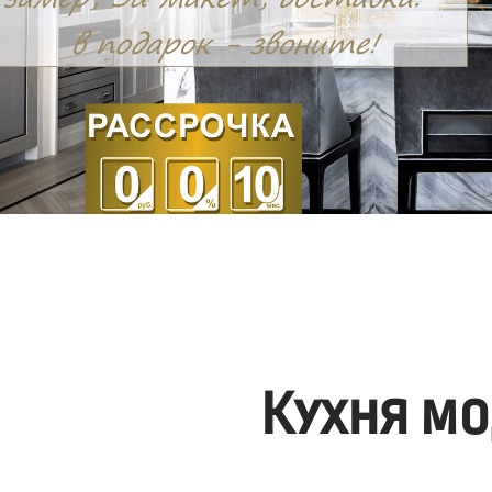
Кухня мо