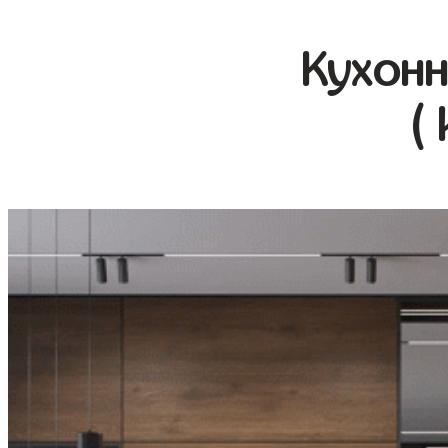
Кухонн
(