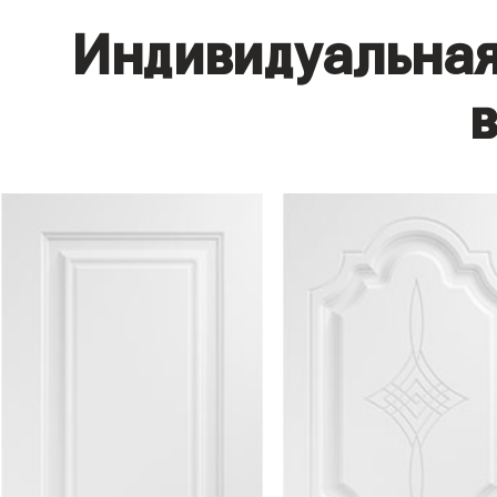
Индивидуальная