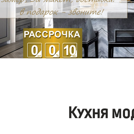
Кухня мо