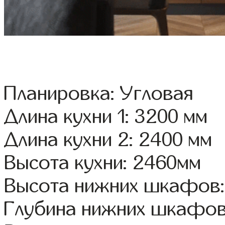
Планировка: Угловая
Длина кухни 1: 3200 мм
Длина кухни 2: 2400 мм
Высота кухни: 2460мм
Высота нижних шкафов:
Глубина нижних шкафов