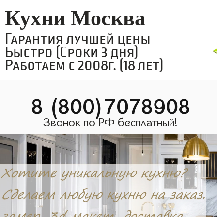
Кухни Москва
Гарантия лучшей цены
Быстро (Сроки 3 дня)
Работаем с 2008г. (18 лет)
8 (800)7078908
Звонок по РФ бесплатный!