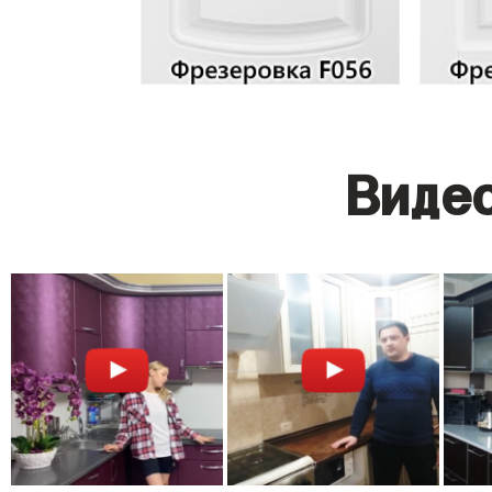
Видео