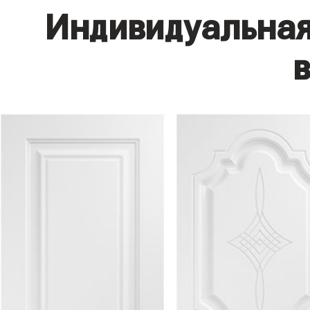
Индивидуальная