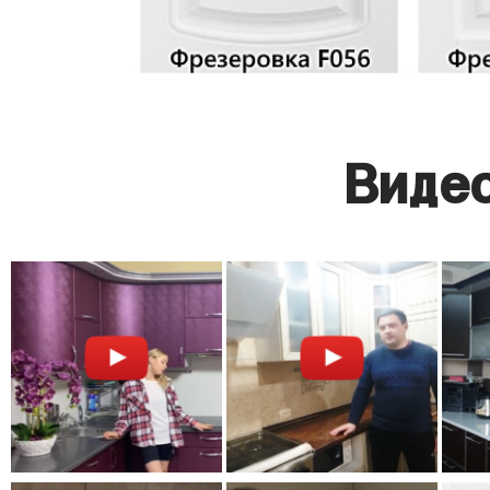
Видео