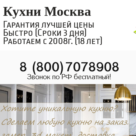
Кухни Москва
Гарантия лучшей цены
Быстро (Сроки 3 дня)
Работаем с 2008г. (18 лет)
8 (800)7078908
Звонок по РФ бесплатный!