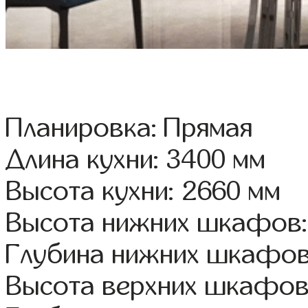
Планировка: Прямая
Длина кухни: 3400 мм
Высота кухни: 2660 мм
Высота нижних шкафов:
Глубина нижних шкафов
Высота верхних шкафов