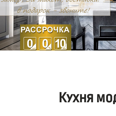
Кухня мо