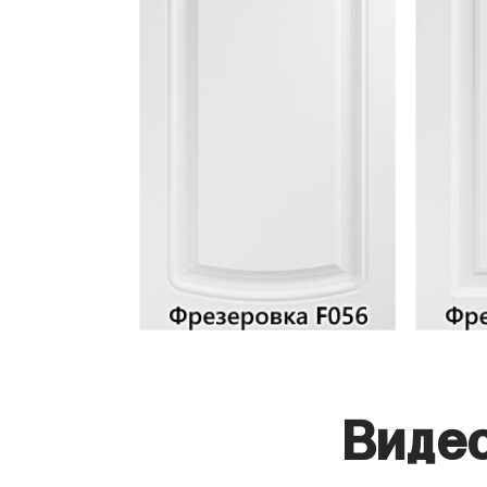
Видео