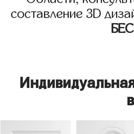
составление 3D диза
БЕ
Индивидуальная