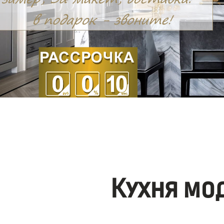
Кухня мо