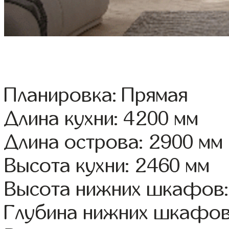
Планировка: Прямая
Длина кухни: 4200 мм
Длина острова: 2900 мм
Высота кухни: 2460 мм
Высота нижних шкафов:
Глубина нижних шкафов