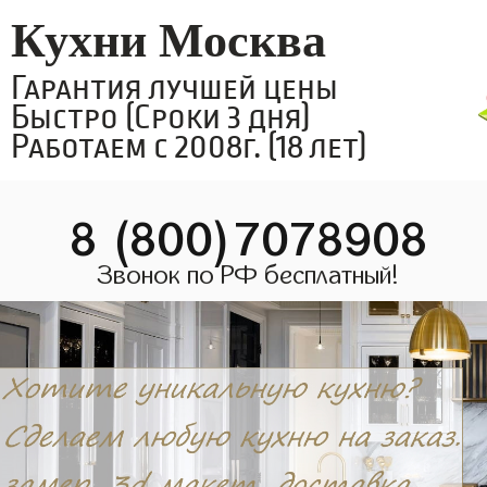
Кухни Москва
Гарантия лучшей цены
Быстро (Сроки 3 дня)
Работаем с 2008г. (18 лет)
8 (800)7078908
Звонок по РФ бесплатный!