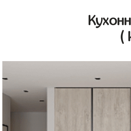
Кухонн
(