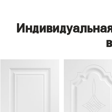
Индивидуальная