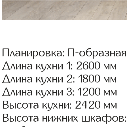
Планировка: П-образная
Длина кухни 1: 2600 мм
Длина кухни 2: 1800 мм
Длина кухни 3: 1200 мм
Высота кухни: 2420 мм
Высота нижних шкафов: