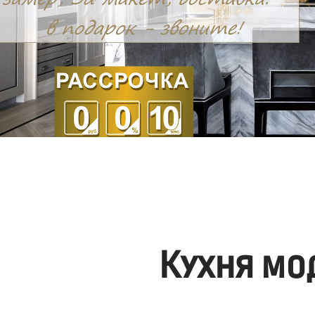
Кухня мо