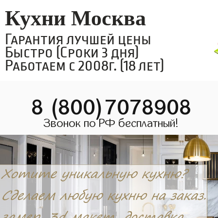
Кухни Москва
Гарантия лучшей цены
Быстро (Сроки 3 дня)
Работаем с 2008г. (18 лет)
8 (800)7078908
Звонок по РФ бесплатный!