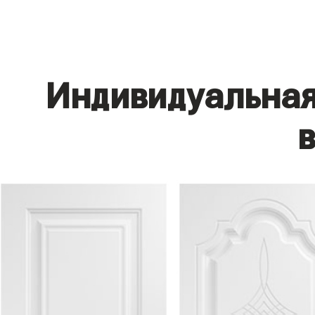
Индивидуальная