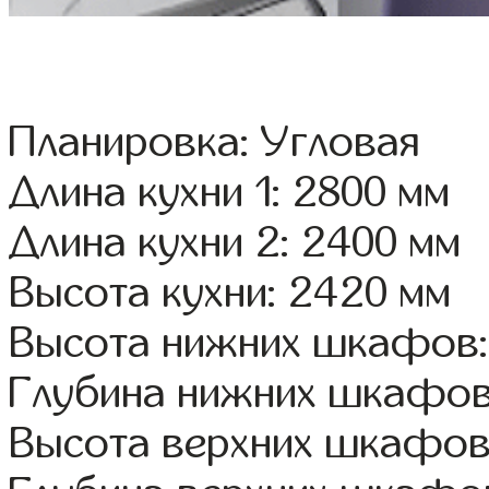
Планировка: Угловая
Длина кухни 1: 2800 мм
Длина кухни 2: 2400 мм
Высота кухни: 2420 мм
Высота нижних шкафов:
Глубина нижних шкафов
Высота верхних шкафов