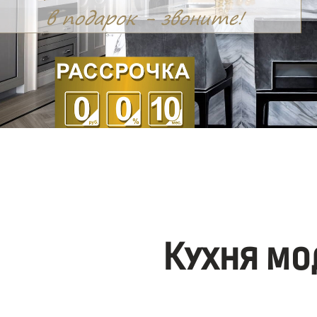
Кухня мо