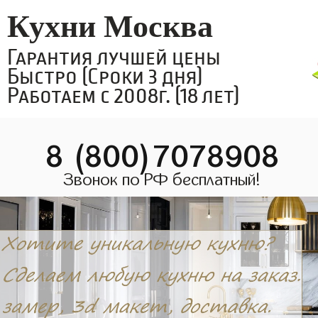
Кухни Москва
Гарантия лучшей цены
Быстро (Сроки 3 дня)
Работаем с 2008г. (18 лет)
8 (800)7078908
Звонок по РФ бесплатный!