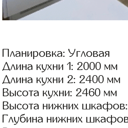
Планировка: Угловая
Длина кухни 1: 2000 мм
Длина кухни 2: 2400 мм
Высота кухни: 2460 мм
Высота нижних шкафов:
Глубина нижних шкафов