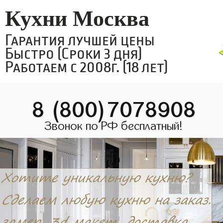
Кухни Москва
Гарантия лучшей цены
Быстро (Сроки 3 дня)
Работаем с 2008г. (18 лет)
8 (800)7078908
Звонок по РФ бесплатный!