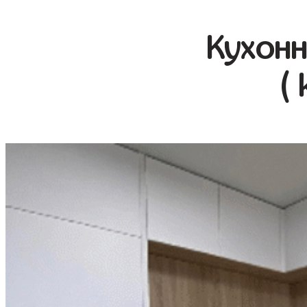
Кухонн
(