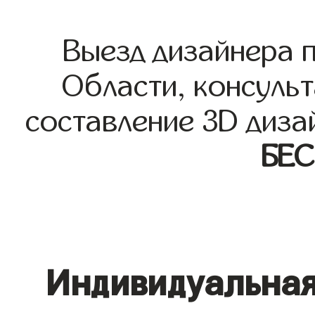
Выезд дизайнера 
Области, консульт
составление 3D диза
БЕ
Индивидуальная