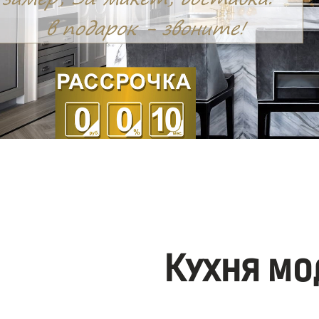
Кухня мо