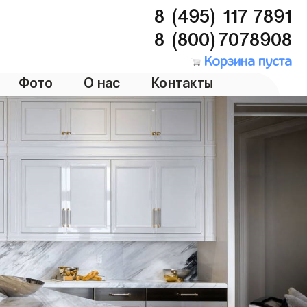
8 (495) 117 7891
8 (800)7078908
Корзина пуста
Фото
О нас
Контакты