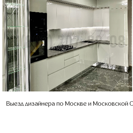
Выезд дизайнера по Москве и Московской О