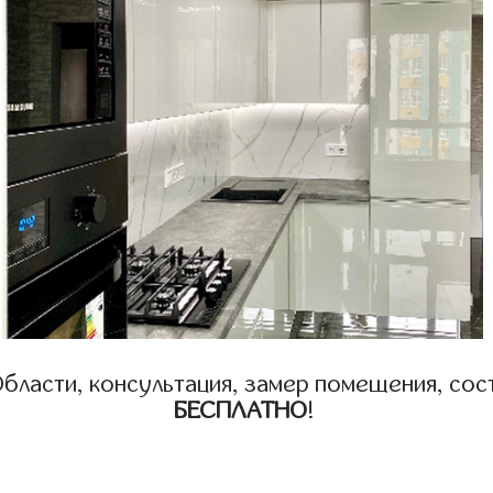
бласти, консультация, замер помещения, сост
БЕСПЛАТНО
!