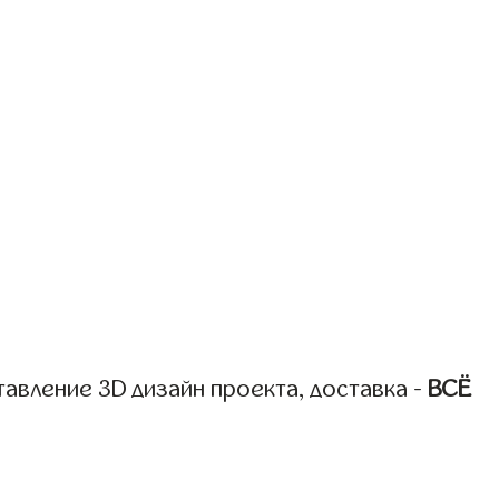
авление 3D дизайн проекта, доставка -
ВСЁ