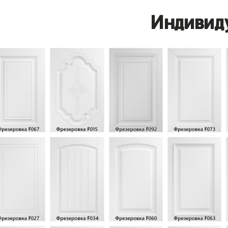
Индивид