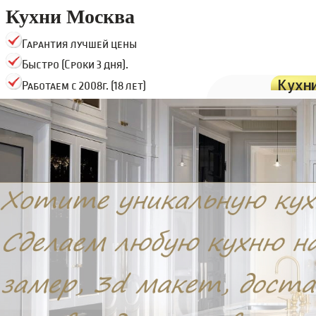
Кухни Москва
Гарантия лучшей цены
Быстро (Сроки 3 дня).
Кухн
Работаем с 2008г. (18 лет)