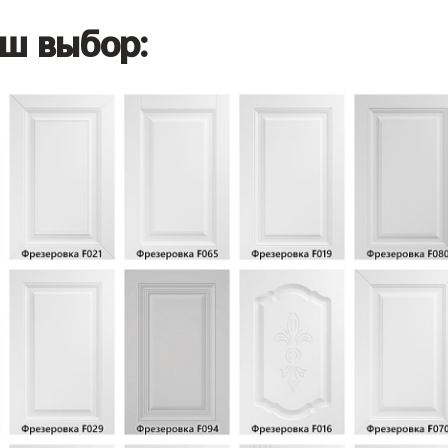
ш выбор: