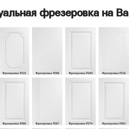
уальная фрезеровка на Ва