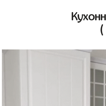
Кухонн
(