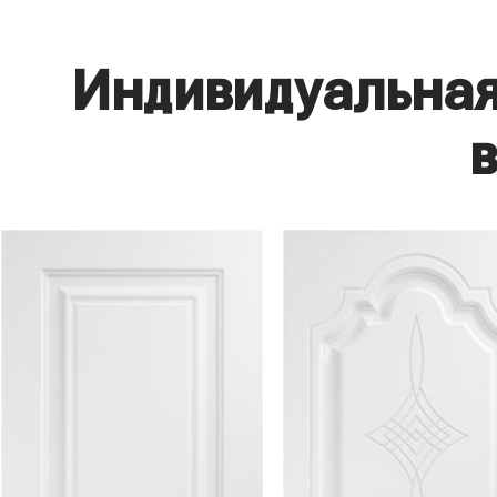
Индивидуальная