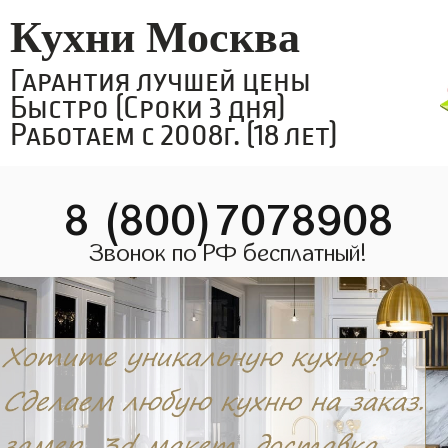
Кухни Москва
Гарантия лучшей цены
Быстро (Сроки 3 дня)
Работаем с 2008г. (18 лет)
8 (800)7078908
Звонок по РФ бесплатный!