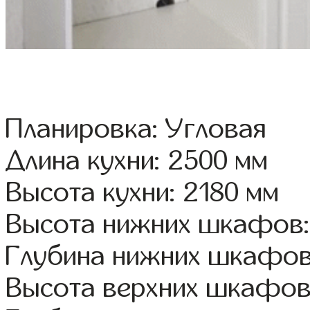
Планировка: Угловая
Длина кухни: 2500 мм
Высота кухни: 2180 мм
Высота нижних шкафов:
Глубина нижних шкафов
Высота верхних шкафов