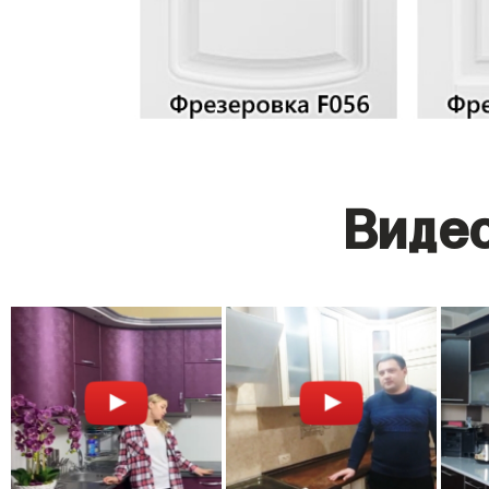
Видео