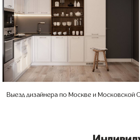
Выезд дизайнера по Москве и Московской О
Индивид