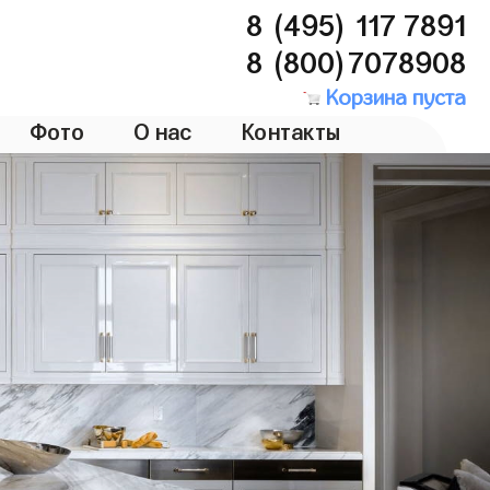
8 (495) 117 7891
8 (800)7078908
Корзина пуста
Фото
О нас
Контакты