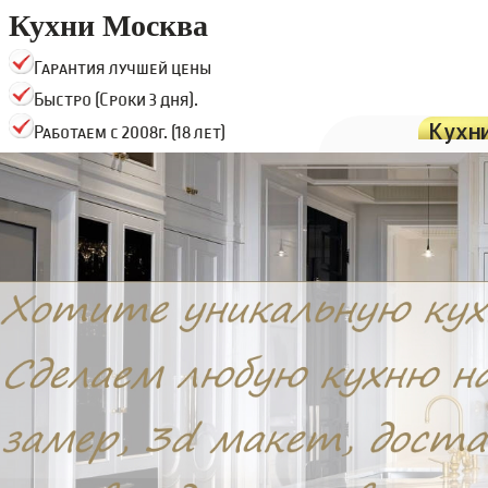
Кухни Москва
Гарантия лучшей цены
Быстро (Сроки 3 дня).
Кухн
Работаем с 2008г. (18 лет)