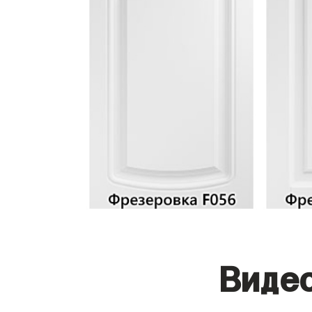
Видео