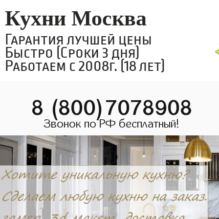
Кухни Москва
Гарантия лучшей цены
Быстро (Сроки 3 дня)
Работаем с 2008г. (18 лет)
8 (800)7078908
Звонок по РФ бесплатный!