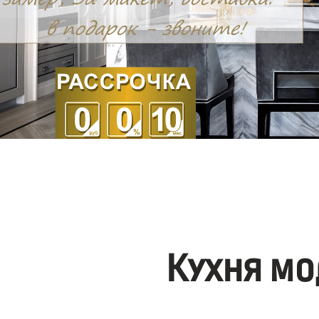
Кухня мо