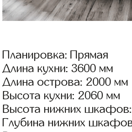
Планировка: Прямая
Длина кухни: 3600 мм
Длина острова: 2000 мм
Высота кухни: 2060 мм
Высота нижних шкафов:
Глубина нижних шкафов