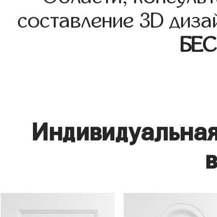
составление 3D диза
БЕ
Индивидуальная