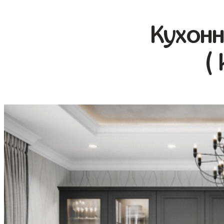
Кухонн
(