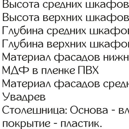
Высота средних шкафов:
Высота верхних шкафов
Глубина средних шкафов
Глубина верхних шкафов
Материал фасадов нижн
МДФ в пленке ПВХ
Материал фасадов сред
Увадрев
Столешница: Основа - в
покрытие - пластик.