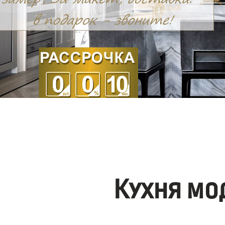
Кухня мо