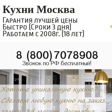
Кухни Москва
Гарантия лучшей цены
Быстро (Сроки 3 дня)
Работаем с 2008г. (18 лет)
8 (800)7078908
Звонок по РФ бесплатный!