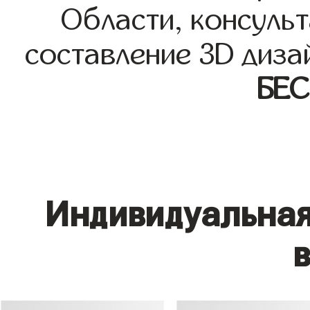
Области, консульт
составление 3D диза
БЕ
Индивидуальная