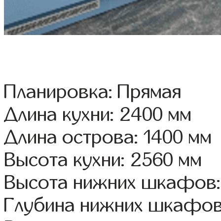
Планировка: Прямая
Длина кухни: 2400 мм
Длина острова: 1400 мм
Высота кухни: 2560 мм
Высота нижних шкафов:
Глубина нижних шкафов