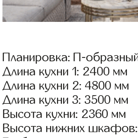
Планировка: П-образны
Длина кухни 1: 2400 мм
Длина кухни 2: 4800 мм
Длина кухни 3: 3500 мм
Высота кухни: 2360 мм
Высота нижних шкафов: