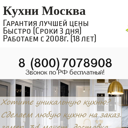
Кухни Москва
Гарантия лучшей цены
Быстро (Сроки 3 дня)
Работаем с 2008г. (18 лет)
8 (800)7078908
Звонок по РФ бесплатный!