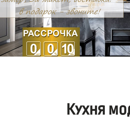
Кухня мо