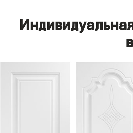
Индивидуальная