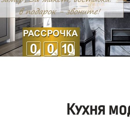
Кухня мо