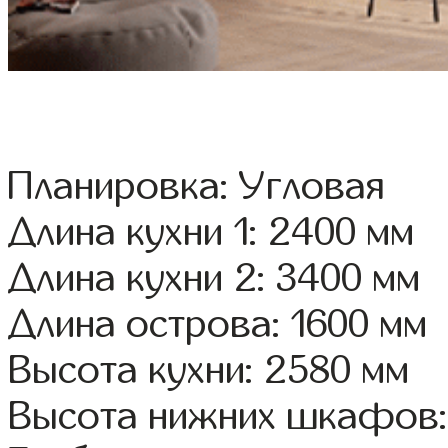
Планировка: Угловая
Длина кухни 1: 2400 мм
Длина кухни 2: 3400 мм
Длина острова: 1600 мм
Высота кухни: 2580 мм
Высота нижних шкафов: