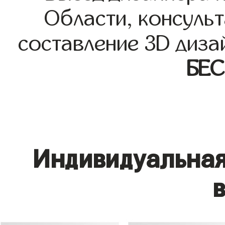
Области, консульт
составление 3D диза
БЕ
Индивидуальная