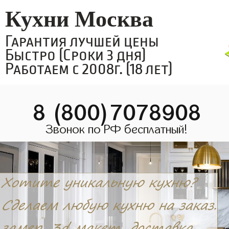
Кухни Москва
Гарантия лучшей цены
Быстро (Сроки 3 дня)
Работаем с 2008г. (18 лет)
8 (800)7078908
Звонок по РФ бесплатный!