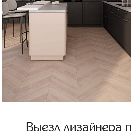
Выезд дизайнера 