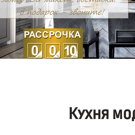
Кухня мо