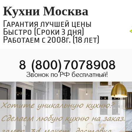
Кухни Москва
Гарантия лучшей цены
Быстро (Сроки 3 дня)
Работаем с 2008г. (18 лет)
8 (800)7078908
Звонок по РФ бесплатный!