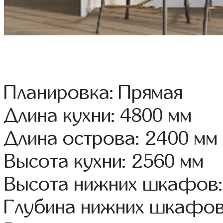
Планировка: Прямая
Длина кухни: 4800 мм
Длина острова: 2400 мм
Высота кухни: 2560 мм
Высота нижних шкафов:
Глубина нижних шкафов