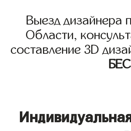
Выезд дизайнера 
Области, консульт
составление 3D диза
БЕ
Индивидуальная