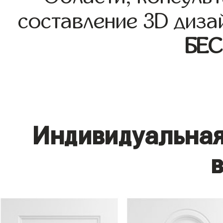
составление 3D диза
БЕ
Индивидуальная