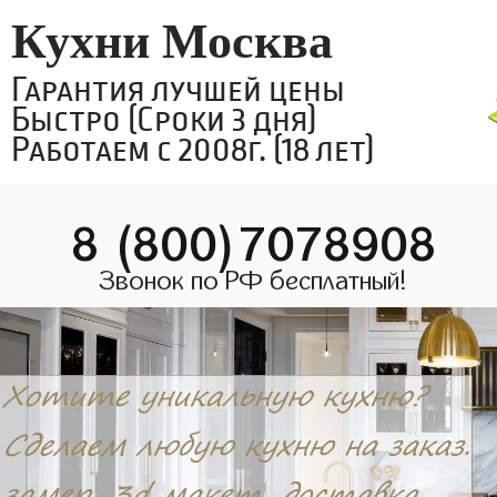
Кухни Москва
Гарантия лучшей цены
Быстро (Сроки 3 дня)
Работаем с 2008г. (18 лет)
8 (800)7078908
Звонок по РФ бесплатный!