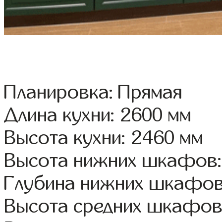
Планировка: Прямая
Длина кухни: 2600 мм
Высота кухни: 2460 мм
Высота нижних шкафов:
Глубина нижних шкафов
Высота средних шкафов