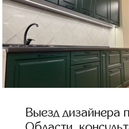
Выезд дизайнера 
Области, консульт