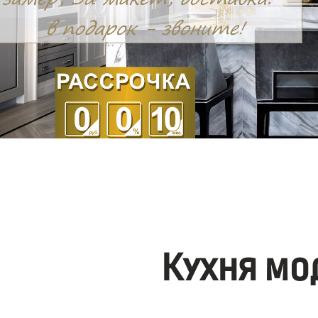
Кухня мо