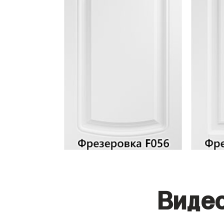
Видео