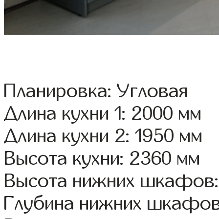
Планировка: Угловая
Длина кухни 1: 2000 мм
Длина кухни 2: 1950 мм
Высота кухни: 2360 мм
Высота нижних шкафов:
Глубина нижних шкафов