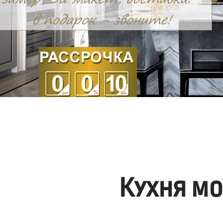
Кухня м