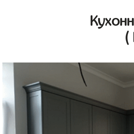
Кухонн
(