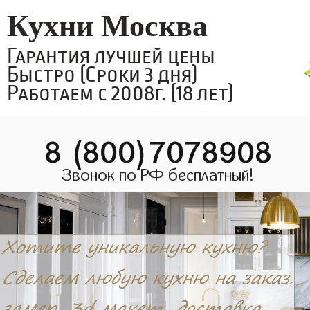
Кухни Москва
Гарантия лучшей цены
Быстро (Сроки 3 дня)
Работаем с 2008г. (18 лет)
8 (800)7078908
Звонок по РФ бесплатный!