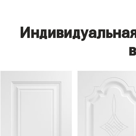
Индивидуальная