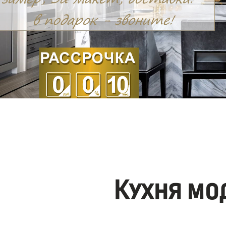
Кухня мо