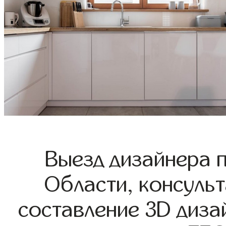
Выезд дизайнера 
Области, консульт
составление 3D диза