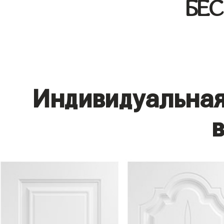
БЕ
Индивидуальная