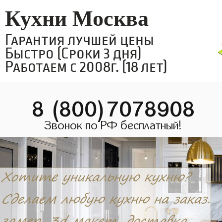
Кухни Москва
Гарантия лучшей цены
Быстро (Сроки 3 дня)
Работаем с 2008г. (18 лет)
8 (800)7078908
Звонок по РФ бесплатный!