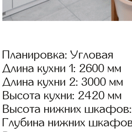
Планировка: Угловая
Длина кухни 1: 2600 мм
Длина кухни 2: 3000 мм
Высота кухни: 2420 мм
Высота нижних шкафов:
Глубина нижних шкафов