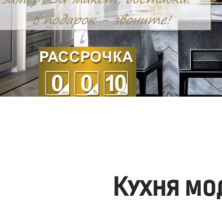
Кухня мо