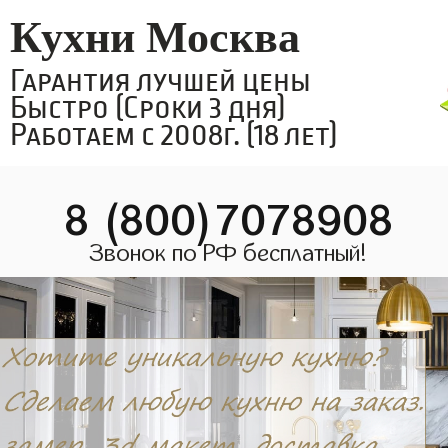
Кухни Москва
Гарантия лучшей цены
Быстро (Сроки 3 дня)
Работаем с 2008г. (18 лет)
8 (800)7078908
Звонок по РФ бесплатный!