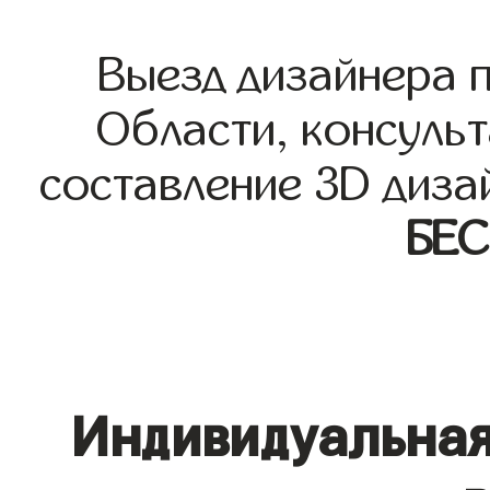
Выезд дизайнера 
Области, консульт
составление 3D диза
БЕ
Индивидуальная