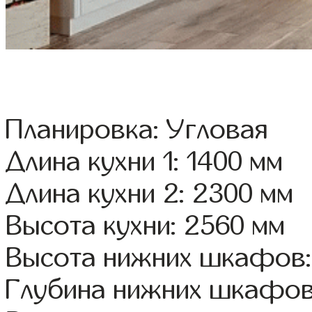
Планировка: Угловая
Длина кухни 1: 1400 мм
Длина кухни 2: 2300 мм
Высота кухни: 2560 мм
Высота нижних шкафов:
Глубина нижних шкафов