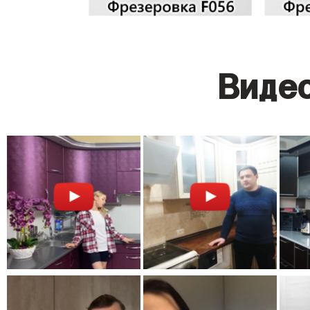
Видео