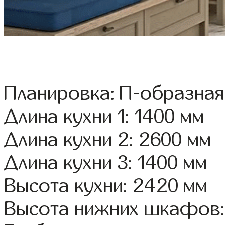
Планировка: П-образная
Длина кухни 1: 1400 мм
Длина кухни 2: 2600 мм
Длина кухни 3: 1400 мм
Высота кухни: 2420 мм
Высота нижних шкафов: