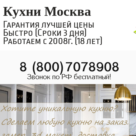
Кухни Москва
Гарантия лучшей цены
Быстро (Сроки 3 дня)
Работаем с 2008г. (18 лет)
8 (800)7078908
Звонок по РФ бесплатный!