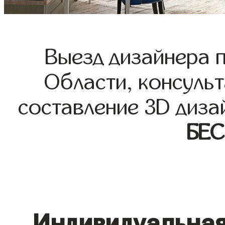
Выезд дизайнера 
Области, консульт
составление 3D диза
БЕ
Индивидуальная