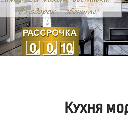
Кухня мо