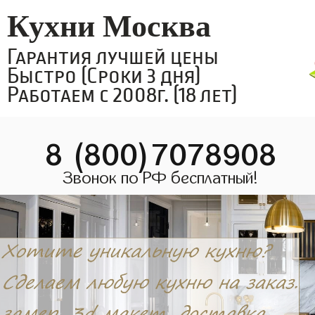
Кухни Москва
Гарантия лучшей цены
Быстро (Сроки 3 дня)
Работаем с 2008г. (18 лет)
8 (800)7078908
Звонок по РФ бесплатный!