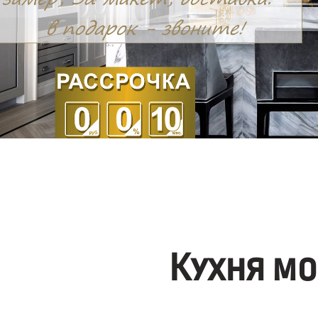
Кухня мо