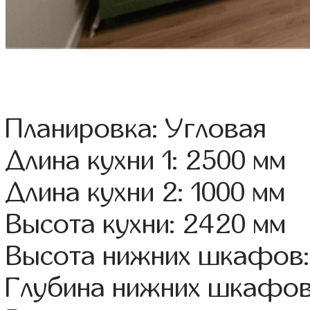
Планировка: Угловая
Длина кухни 1: 2500 мм
Длина кухни 2: 1000 мм
Высота кухни: 2420 мм
Высота нижних шкафов:
Глубина нижних шкафов