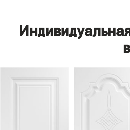
Индивидуальная