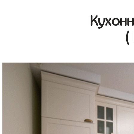
Кухонн
(