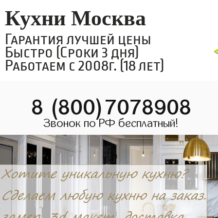
Кухни Москва
Гарантия лучшей цены
Быстро (Сроки 3 дня)
Работаем с 2008г. (18 лет)
8 (800)7078908
Звонок по РФ бесплатный!