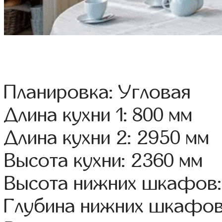
Планировка: Угловая
Длина кухни 1: 800 мм
Длина кухни 2: 2950 мм
Высота кухни: 2360 мм
Высота нижних шкафов:
Глубина нижних шкафов