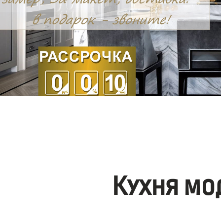
Кухня мо