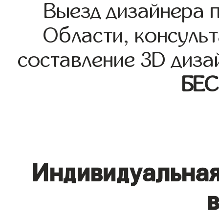
Выезд дизайнера 
Области, консульт
составление 3D диза
БЕ
Индивидуальная