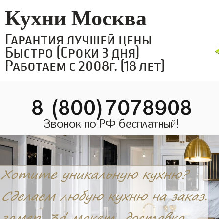
Кухни Москва
Гарантия лучшей цены
Быстро (Сроки 3 дня)
Работаем с 2008г. (18 лет)
8 (800)7078908
Звонок по РФ бесплатный!