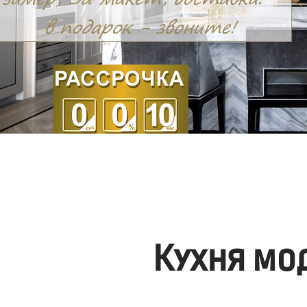
Кухня мо