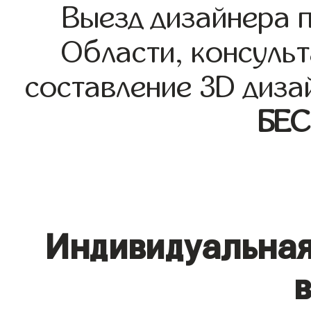
Выезд дизайнера 
Области, консульт
составление 3D диза
БЕ
Индивидуальная