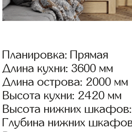
Планировка: Прямая
Длина кухни: 3600 мм
Длина острова: 2000 мм
Высота кухни: 2420 мм
Высота нижних шкафов:
Глубина нижних шкафов