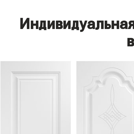
Индивидуальная