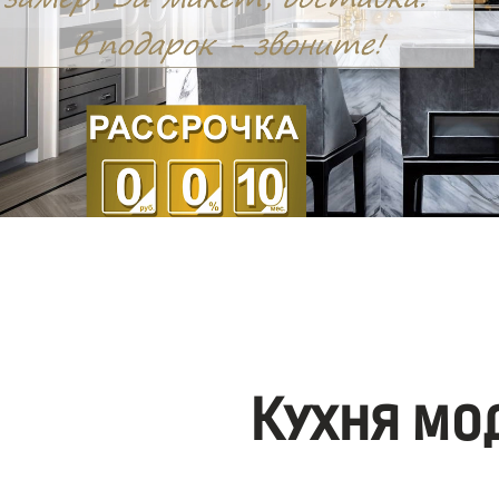
Кухня мо