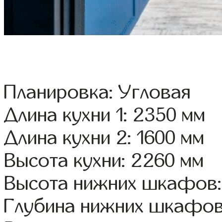
Планировка: Угловая
Длина кухни 1: 2350 мм
Длина кухни 2: 1600 мм
Высота кухни: 2260 мм
Высота нижних шкафов:
Глубина нижних шкафов