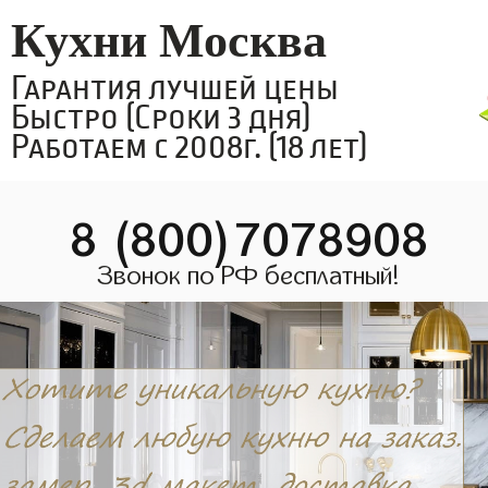
Кухни Москва
Гарантия лучшей цены
Быстро (Сроки 3 дня)
Работаем с 2008г. (18 лет)
8 (800)7078908
Звонок по РФ бесплатный!