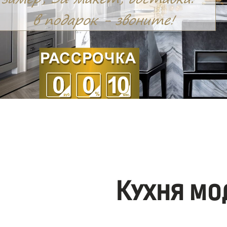
Кухня мо