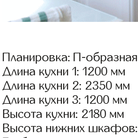
Планировка: П-образная
Длина кухни 1: 1200 мм
Длина кухни 2: 2350 мм
Длина кухни 3: 1200 мм
Высота кухни: 2180 мм
Высота нижних шкафов: