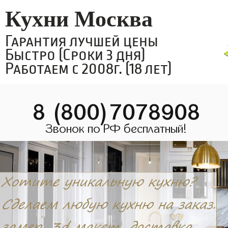
Кухни Москва
Гарантия лучшей цены
Быстро (Сроки 3 дня)
Работаем с 2008г. (18 лет)
8 (800)7078908
Звонок по РФ бесплатный!