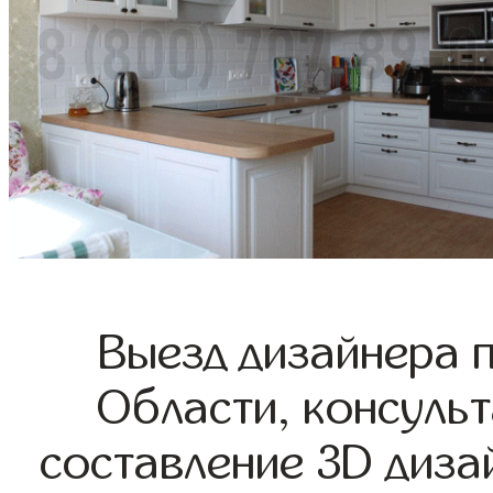
Выезд дизайнера 
Области, консульт
составление 3D диза