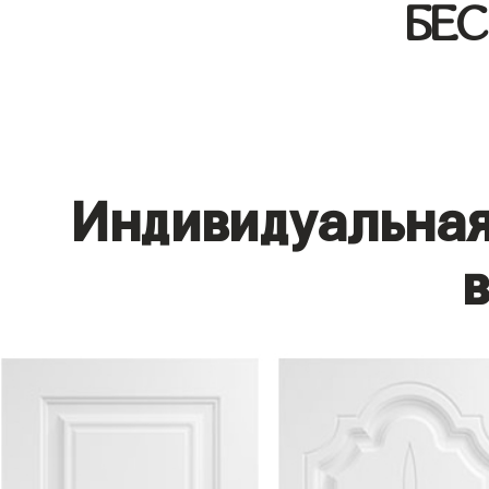
БЕ
Индивидуальная