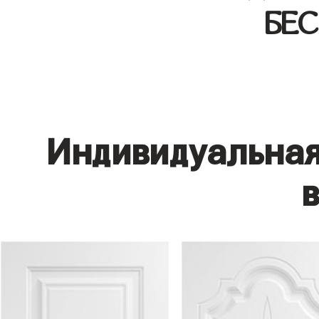
БЕ
Индивидуальная