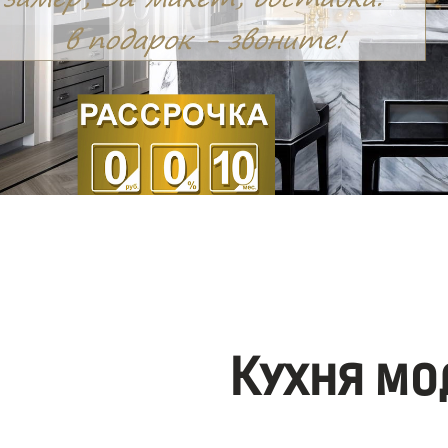
Кухня мо