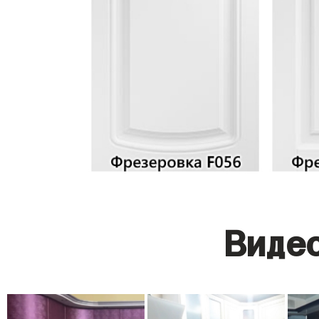
Видео