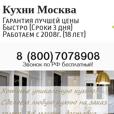
Кухни Москва
Гарантия лучшей цены
Быстро (Сроки 3 дня)
Работаем с 2008г. (18 лет)
8 (800)7078908
Звонок по РФ бесплатный!