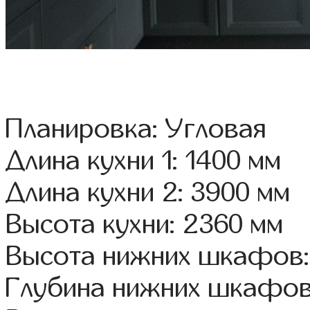
Планировка: Угловая
Длина кухни 1: 1400 мм
Длина кухни 2: 3900 мм
Высота кухни: 2360 мм
Высота нижних шкафов:
Глубина нижних шкафов