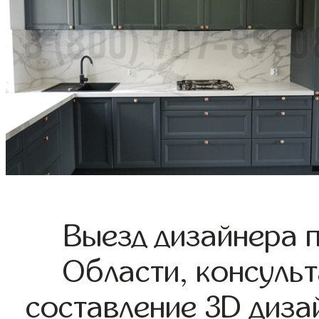
Выезд дизайнера 
Области, консульт
составление 3D диза