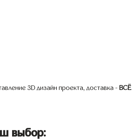
авление 3D дизайн проекта, доставка -
ВСЁ
ш выбор: