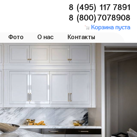
8 (495) 117 7891
8 (800)7078908
Корзина пуста
Фото
О нас
Контакты