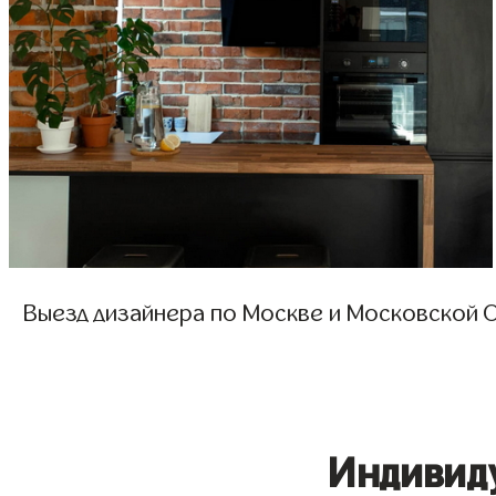
Выезд дизайнера по Москве и Московской О
Индивид