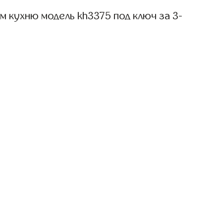
 кухню модель kh3375 под ключ за 3-