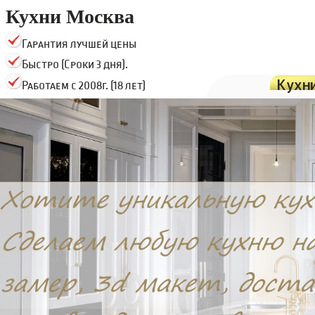
Кухни Москва
Гарантия лучшей цены
Быстро (Сроки 3 дня).
Кухн
Работаем с 2008г. (18 лет)