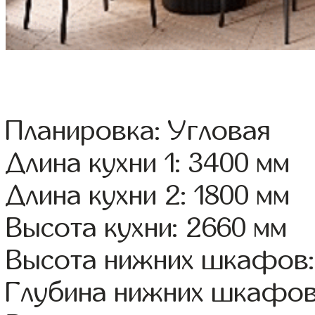
Планировка: Угловая
Длина кухни 1: 3400 мм
Длина кухни 2: 1800 мм
Высота кухни: 2660 мм
Высота нижних шкафов:
Глубина нижних шкафов