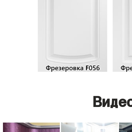
Видео