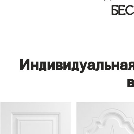
БЕ
Индивидуальная