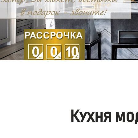
Кухня мо