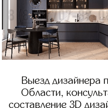
Выезд дизайнера 
Области, консульт
составление 3D диза