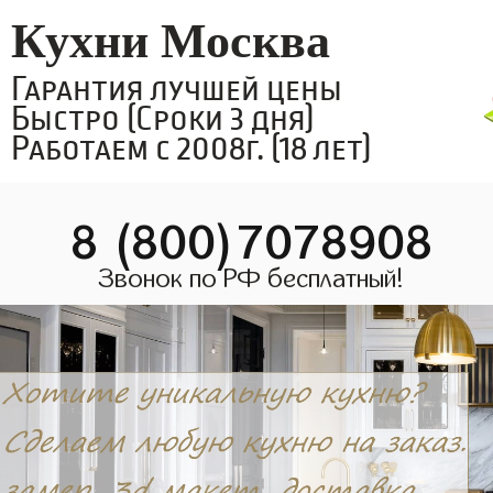
Кухни Москва
Гарантия лучшей цены
Быстро (Сроки 3 дня)
Работаем с 2008г. (18 лет)
8 (800)7078908
Звонок по РФ бесплатный!