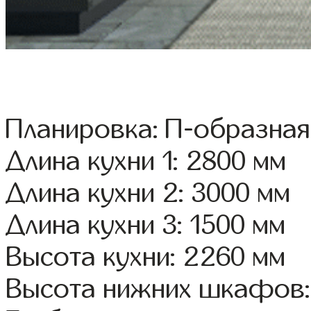
Планировка: П-образная
Длина кухни 1: 2800 мм
Длина кухни 2: 3000 мм
Длина кухни 3: 1500 мм
Высота кухни: 2260 мм
Высота нижних шкафов: