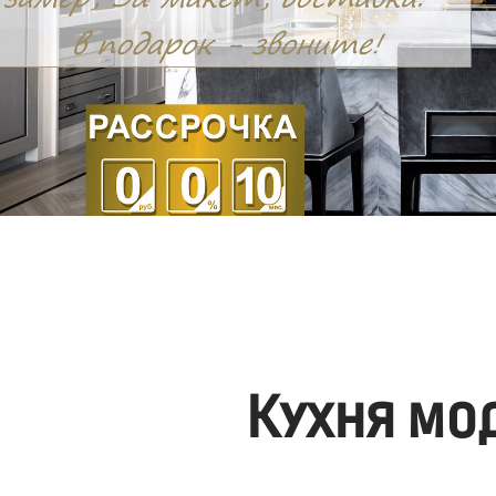
Кухня мо