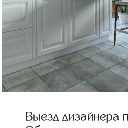
Выезд дизайнера 