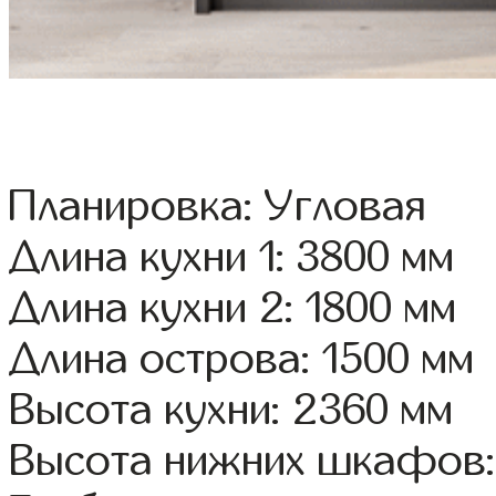
Планировка: Угловая
Длина кухни 1: 3800 мм
Длина кухни 2: 1800 мм
Длина острова: 1500 мм
Высота кухни: 2360 мм
Высота нижних шкафов: