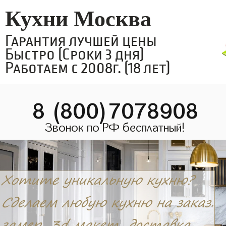
Кухни Москва
Гарантия лучшей цены
Быстро (Сроки 3 дня)
Работаем с 2008г. (18 лет)
8 (800)7078908
Звонок по РФ бесплатный!