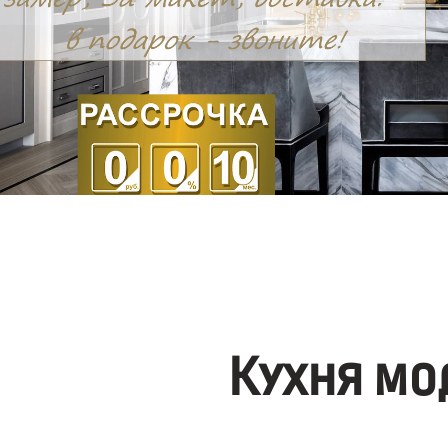
Кухня мо