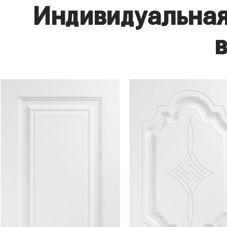
Индивидуальная