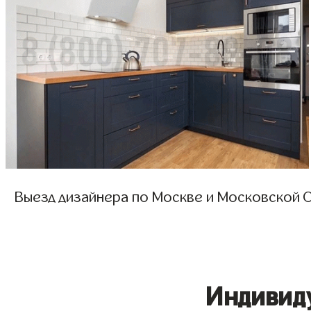
Выезд дизайнера по Москве и Московской О
Индивид