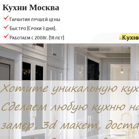
Кухни Москва
Гарантия лучшей цены
Быстро (Сроки 3 дня).
Кухн
Работаем с 2008г. (18 лет)