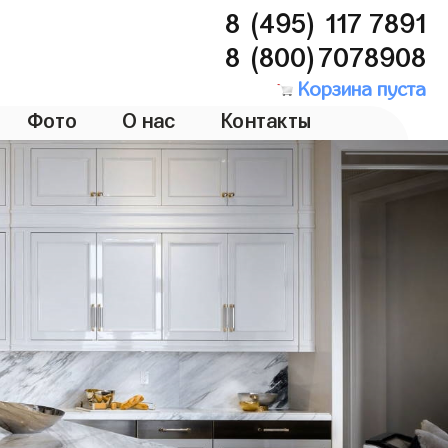
8 (495) 117 7891
8 (800)7078908
Корзина пуста
Фото
О нас
Контакты