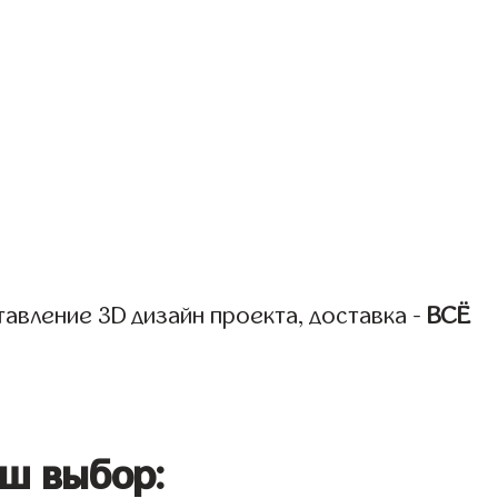
авление 3D дизайн проекта, доставка -
ВСЁ
ш выбор: