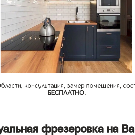
бласти, консультация, замер помещения, сост
БЕСПЛАТНО
!
уальная фрезеровка на Ва