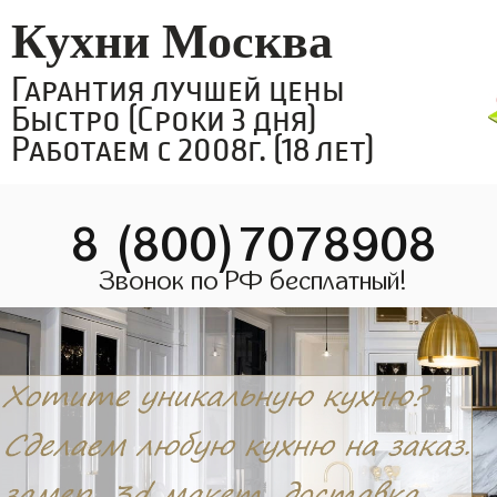
Кухни Москва
Гарантия лучшей цены
Быстро (Сроки 3 дня)
Работаем с 2008г. (18 лет)
8 (800)7078908
Звонок по РФ бесплатный!