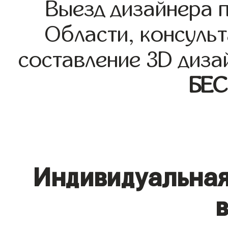
Выезд дизайнера 
Области, консульт
составление 3D диза
БЕ
Индивидуальная