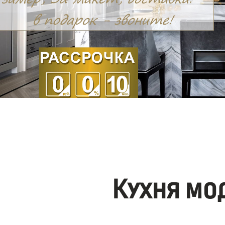
Кухня мо