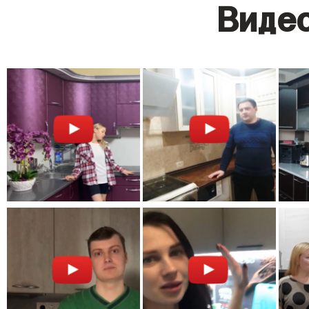
Видео