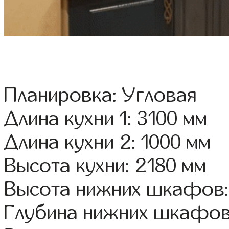
Планировка: Угловая
Длина кухни 1: 3100 мм
Длина кухни 2: 1000 мм
Высота кухни: 2180 мм
Высота нижних шкафов:
Глубина нижних шкафов