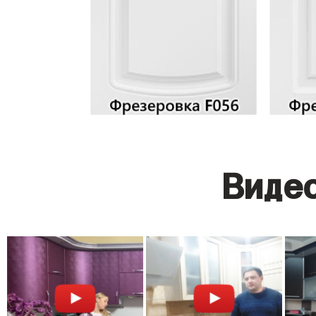
Видео