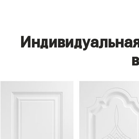
Индивидуальная