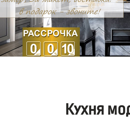
Кухня мо