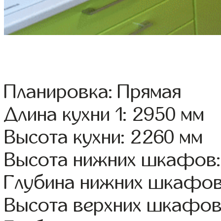
Планировка: Прямая
Длина кухни 1: 2950 мм
Высота кухни: 2260 мм
Высота нижних шкафов:
Глубина нижних шкафов
Высота верхних шкафов