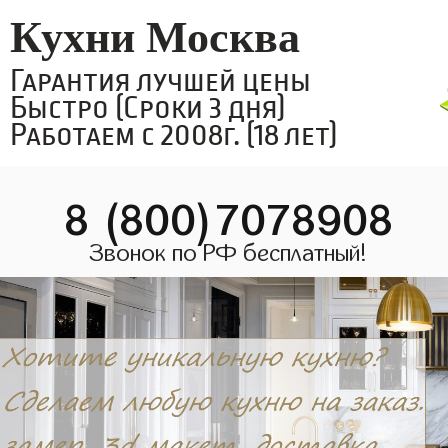
Кухни Москва
Гарантия лучшей цены
Быстро (Сроки 3 дня)
Работаем с 2008г. (18 лет)
8 (800)7078908
Звонок по РФ бесплатный!