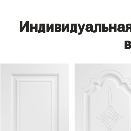
Индивидуальная