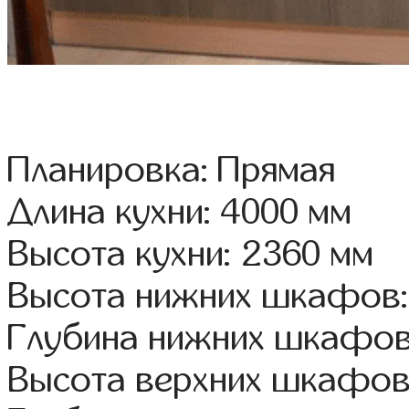
Планировка: Прямая
Длина кухни: 4000 мм
Высота кухни: 2360 мм
Высота нижних шкафов:
Глубина нижних шкафов
Высота верхних шкафов