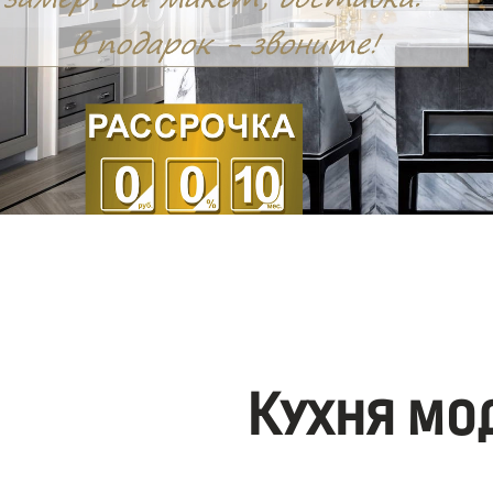
Кухня мо