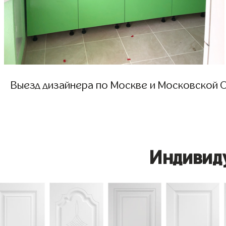
Выезд дизайнера по Москве и Московской О
Индивид