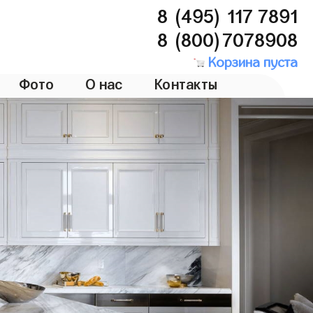
8 (495) 117 7891
8 (800)7078908
Корзина пуста
Фото
О нас
Контакты