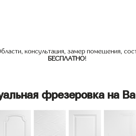
бласти, консультация, замер помещения, сост
БЕСПЛАТНО
!
уальная фрезеровка на Ва