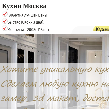
Кухни Москва
Гарантия лучшей цены
Быстро (Сроки 3 дня).
Кухн
Работаем с 2008г. (18 лет)