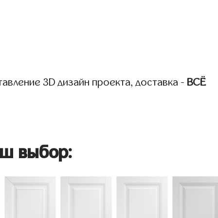
авление 3D дизайн проекта, доставка -
ВСЁ
ш выбор: