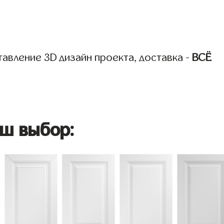
авление 3D дизайн проекта, доставка -
ВСЁ
ш выбор: