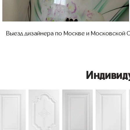
Выезд дизайнера по Москве и Московской О
Индивид