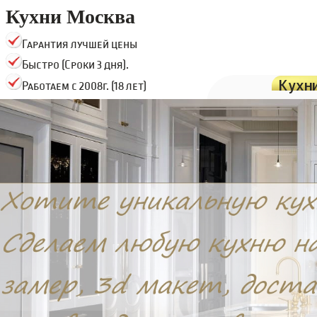
Кухни Москва
Гарантия лучшей цены
Быстро (Сроки 3 дня).
Кухн
Работаем с 2008г. (18 лет)