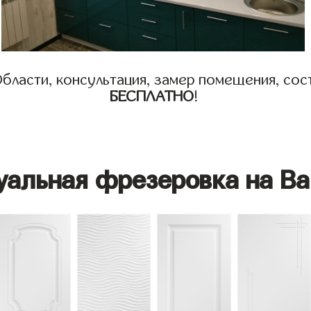
бласти, консультация, замер помещения, сост
БЕСПЛАТНО
!
уальная фрезеровка на Ва