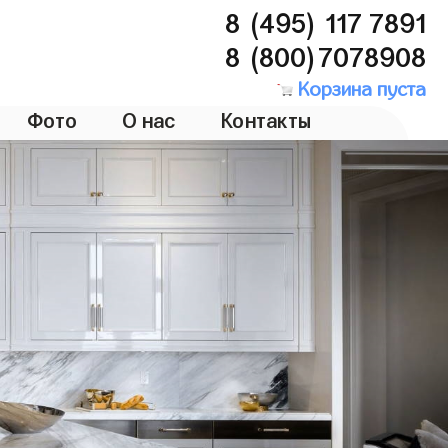
8 (495) 117 7891
8 (800)7078908
Корзина пуста
Фото
О нас
Контакты