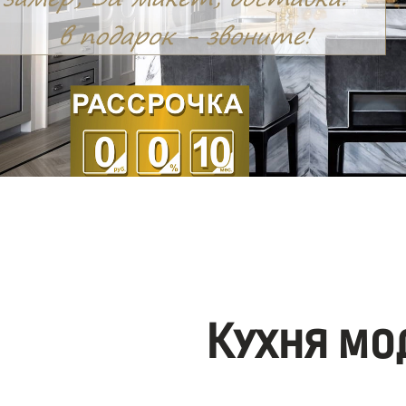
Кухня мо