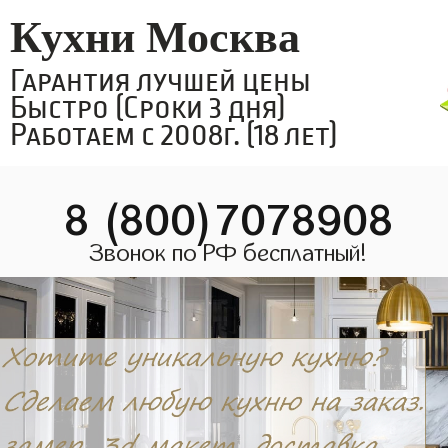
Кухни Москва
Гарантия лучшей цены
Быстро (Сроки 3 дня)
Работаем с 2008г. (18 лет)
8 (800)7078908
Звонок по РФ бесплатный!