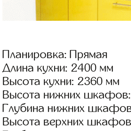
Планировка: Прямая
Длина кухни: 2400 мм
Высота кухни: 2360 мм
Высота нижних шкафов:
Глубина нижних шкафов
Высота верхних шкафов