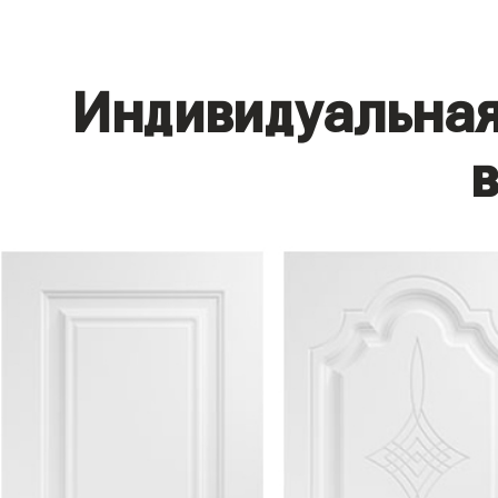
Индивидуальная