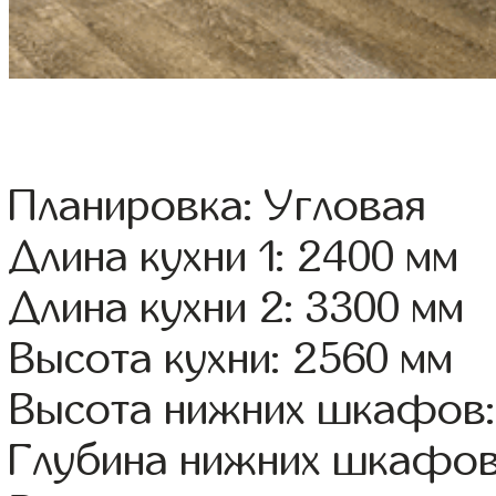
Планировка: Угловая
Длина кухни 1: 2400 мм
Длина кухни 2: 3300 мм
Высота кухни: 2560 мм
Высота нижних шкафов:
Глубина нижних шкафов