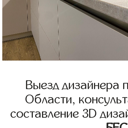
Выезд дизайнера 
Области, консульт
составление 3D диза