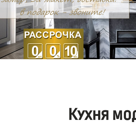
Кухня мо