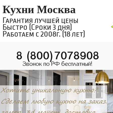
Кухни Москва
Гарантия лучшей цены
Быстро (Сроки 3 дня)
Работаем с 2008г. (18 лет)
8 (800)7078908
Звонок по РФ бесплатный!