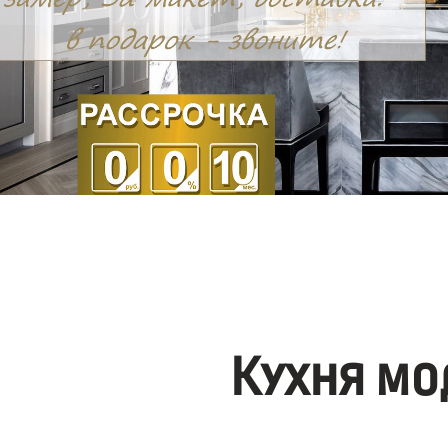
Кухня мо