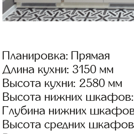
Планировка: Прямая
Длина кухни: 3150 мм
Высота кухни: 2580 мм
Высота нижних шкафов:
Глубина нижних шкафов
Высота средних шкафов