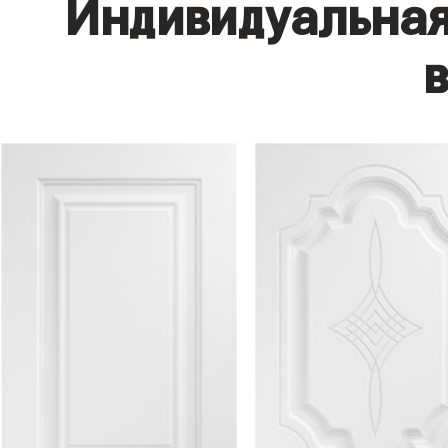
Индивидуальная