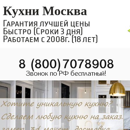
Кухни Москва
Гарантия лучшей цены
Быстро (Сроки 3 дня)
Работаем с 2008г. (18 лет)
8 (800)7078908
Звонок по РФ бесплатный!