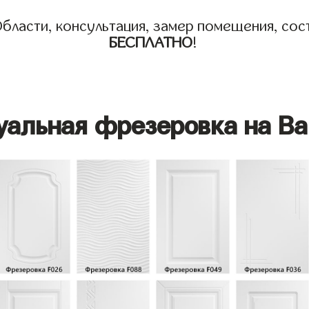
бласти, консультация, замер помещения, сост
БЕСПЛАТНО
!
уальная фрезеровка на Ва