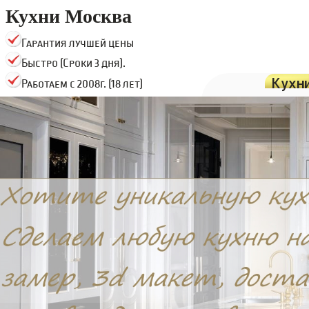
Кухни Москва
Гарантия лучшей цены
Быстро (Сроки 3 дня).
Кухн
Работаем с 2008г. (18 лет)