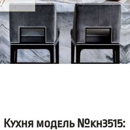
Кухня модель №kh3515: