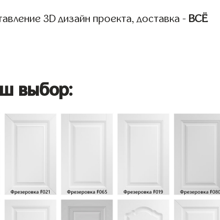
авление 3D дизайн проекта, доставка -
ВСЁ
ш выбор: