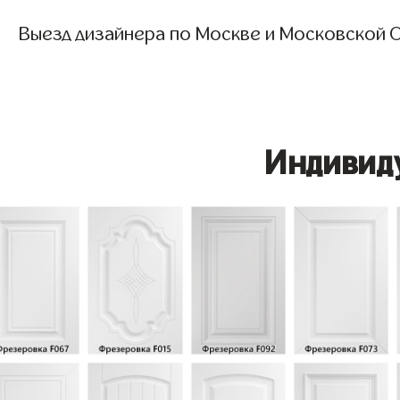
Выезд дизайнера по Москве и Московской О
Индивид