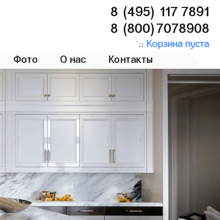
8 (495) 117 7891
8 (800)7078908
Корзина пуста
Фото
О нас
Контакты