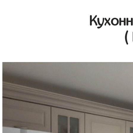
Кухонн
(