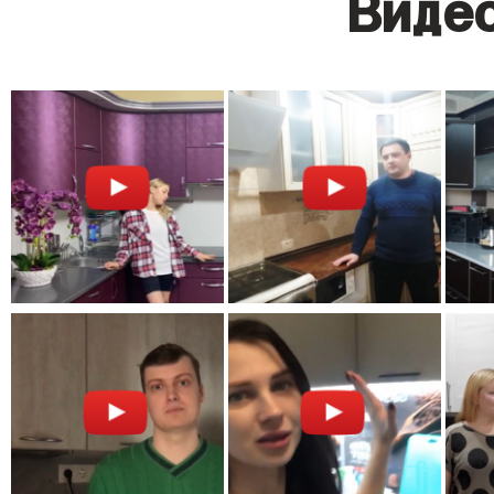
Видео