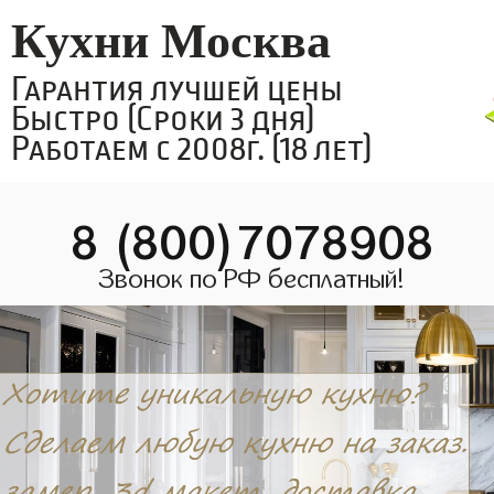
Кухни Москва
Гарантия лучшей цены
Быстро (Сроки 3 дня)
Работаем с 2008г. (18 лет)
8 (800)7078908
Звонок по РФ бесплатный!