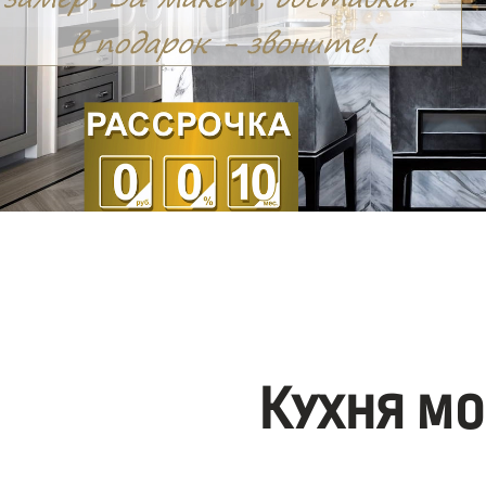
Кухня мо