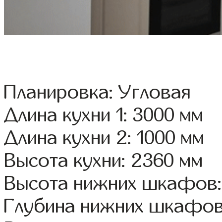
Планировка: Угловая
Длина кухни 1: 3000 мм
Длина кухни 2: 1000 мм
Высота кухни: 2360 мм
Высота нижних шкафов:
Глубина нижних шкафов