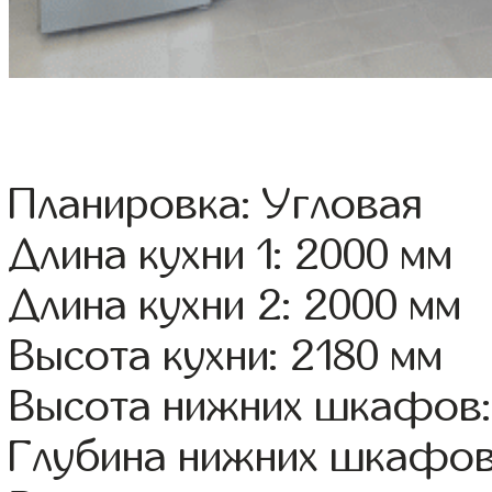
Планировка: Угловая
Длина кухни 1: 2000 мм
Длина кухни 2: 2000 мм
Высота кухни: 2180 мм
Высота нижних шкафов:
Глубина нижних шкафов