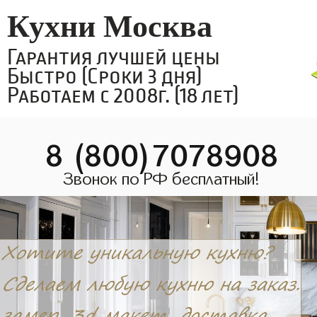
Кухни Москва
Гарантия лучшей цены
Быстро (Сроки 3 дня)
Работаем с 2008г. (18 лет)
8 (800)7078908
Звонок по РФ бесплатный!