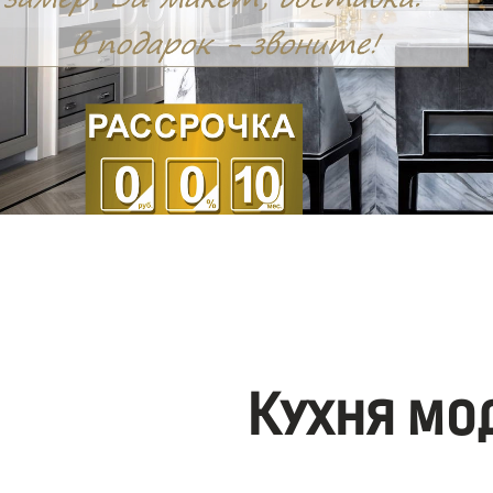
Кухня мо