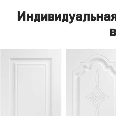
Индивидуальная