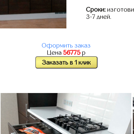
Сроки:
изготови
3-7 дней.
Оформить заказ
Цена
56775
р
Заказать в 1 клик