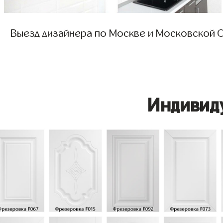
Выезд дизайнера по Москве и Московской О
Индивид