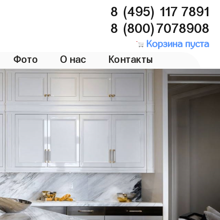
8 (495) 117 7891
8 (800)7078908
Корзина пуста
Фото
О нас
Контакты