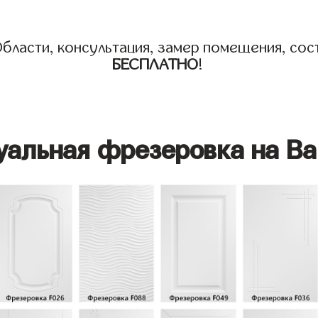
бласти, консультация, замер помещения, сост
БЕСПЛАТНО
!
уальная фрезеровка на Ва