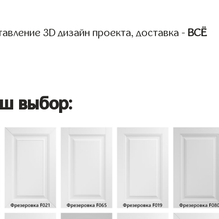
авление 3D дизайн проекта, доставка -
ВСЁ
ш выбор: