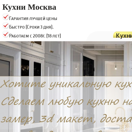
Кухни Москва
Гарантия лучшей цены
Быстро (Сроки 3 дня).
Кухн
Работаем с 2008г. (18 лет)