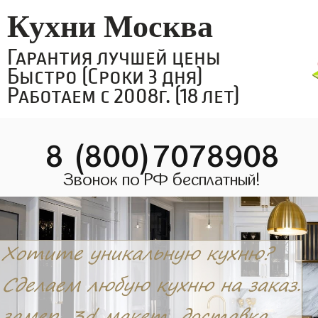
Кухни Москва
Гарантия лучшей цены
Быстро (Сроки 3 дня)
Работаем с 2008г. (18 лет)
8 (800)7078908
Звонок по РФ бесплатный!