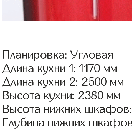
Планировка: Угловая
Длина кухни 1: 1170 мм
Длина кухни 2: 2500 мм
Высота кухни: 2380 мм
Высота нижних шкафов:
Глубина нижних шкафов