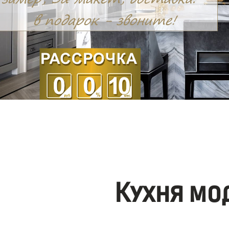
Кухня мо