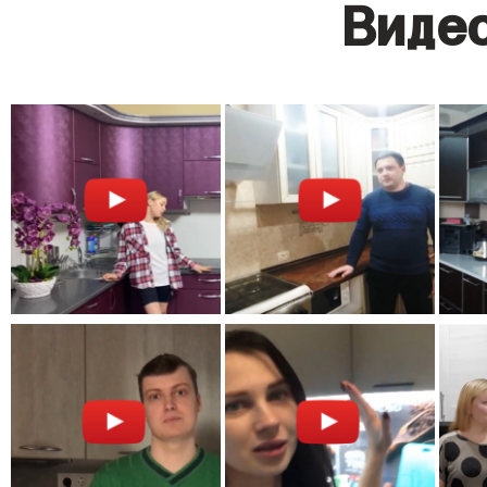
Видео