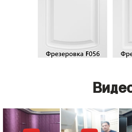
Видео