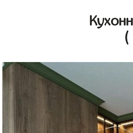
Кухонн
(