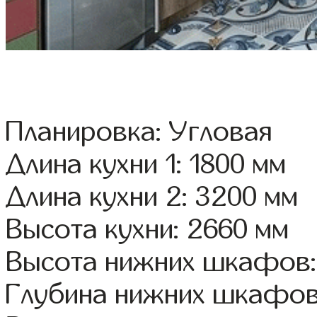
Планировка: Угловая
Длина кухни 1: 1800 мм
Длина кухни 2: 3200 мм
Высота кухни: 2660 мм
Высота нижних шкафов:
Глубина нижних шкафов