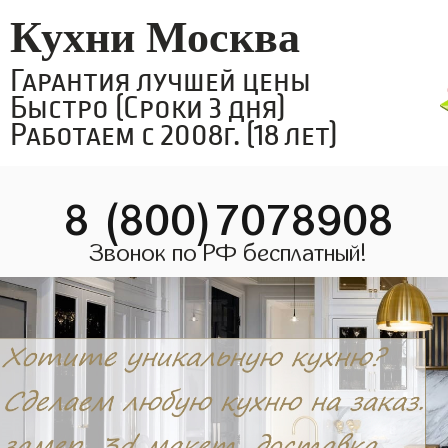
Кухни Москва
Гарантия лучшей цены
Быстро (Сроки 3 дня)
Работаем с 2008г. (18 лет)
8 (800)7078908
Звонок по РФ бесплатный!