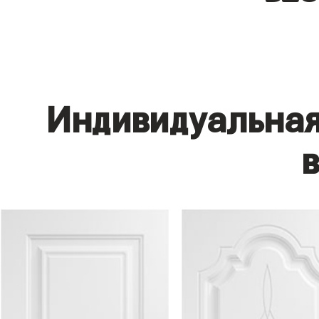
Индивидуальная