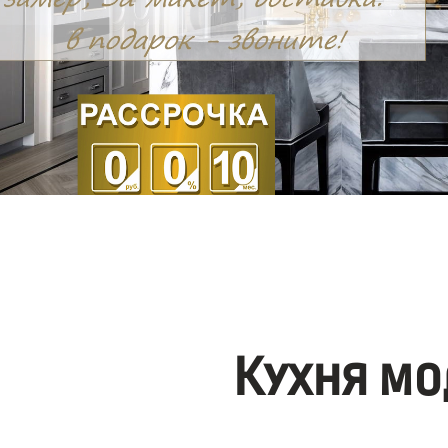
Кухня мо