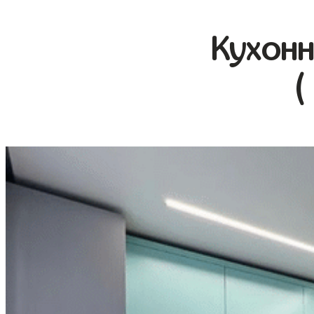
Кухонн
(