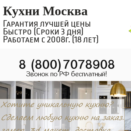
Кухни Москва
Гарантия лучшей цены
Быстро (Сроки 3 дня)
Работаем с 2008г. (18 лет)
8 (800)7078908
Звонок по РФ бесплатный!