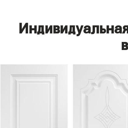
Индивидуальная