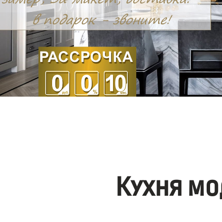
Кухня мо