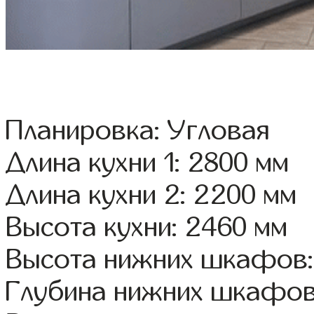
Планировка: Угловая
Длина кухни 1: 2800 мм
Длина кухни 2: 2200 мм
Высота кухни: 2460 мм
Высота нижних шкафов:
Глубина нижних шкафов